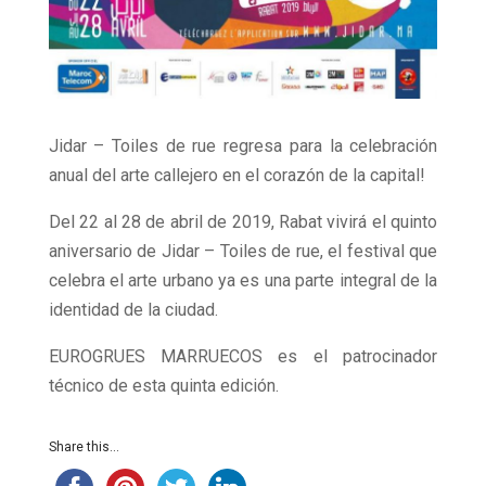
Jidar – Toiles de rue regresa para la celebración
anual del arte callejero en el corazón de la capital!
Del 22 al 28 de abril de 2019, Rabat vivirá el quinto
aniversario de Jidar – Toiles de rue, el festival que
celebra el arte urbano ya es una parte integral de la
identidad de la ciudad.
EUROGRUES MARRUECOS es el patrocinador
técnico de esta quinta edición.
Share this...