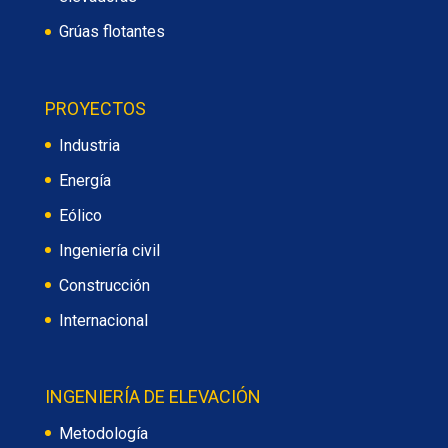
Grúas flotantes
PROYECTOS
Industria
Energía
Eólico
Ingeniería civil
Construcción
Internacional
INGENIERÍA DE ELEVACIÓN
Metodología