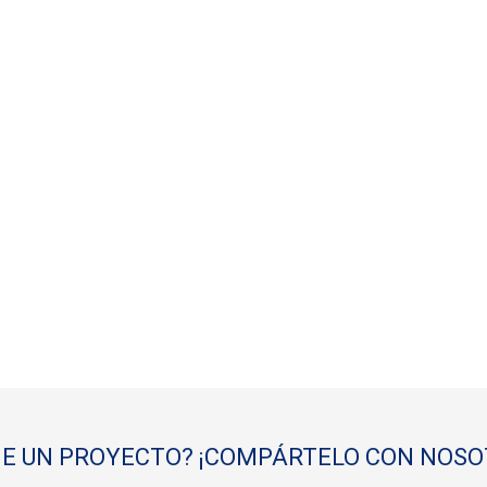
NE UN PROYECTO? ¡COMPÁRTELO CON NOSO