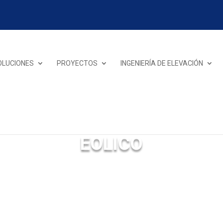
OLUCIONES
PROYECTOS
INGENIERÍA DE ELEVACIÓN
EOLICO