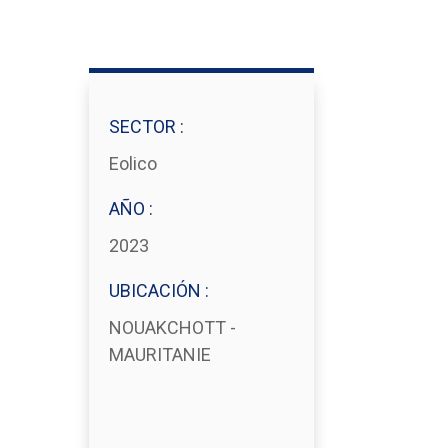
SECTOR :
Eolico
AÑO :
2023
UBICACIÓN :
NOUAKCHOTT -
MAURITANIE