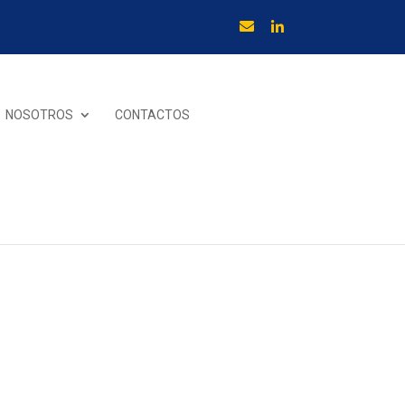
NOSOTROS
CONTACTOS