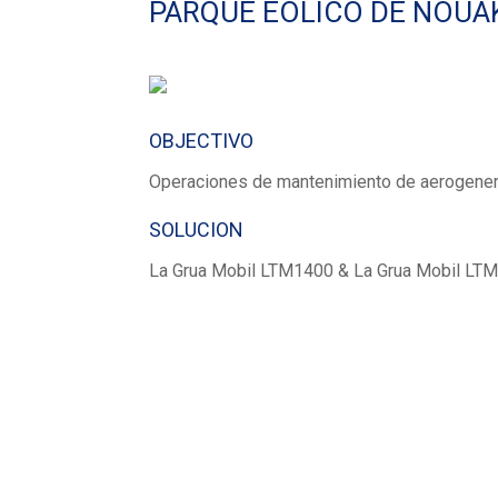
PARQUE EOLICO DE NOU
OBJECTIVO
Operaciones de mantenimiento de aerogene
SOLUCION
La Grua Mobil LTM1400 & La Grua Mobil LT