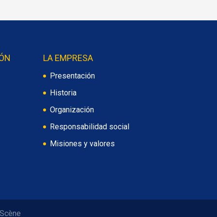
IÓN
LA EMPRESA
Presentación
Historia
Organización
Responsabilidad social
Misiones y valores
 Scène