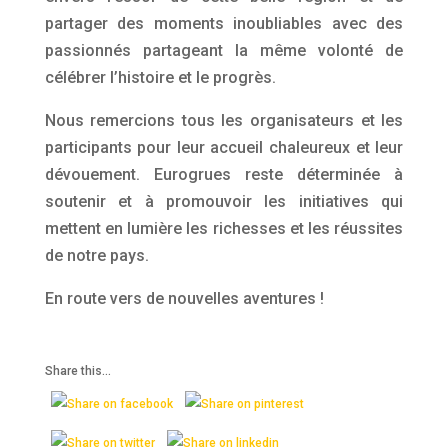
partager des moments inoubliables avec des
passionnés partageant la même volonté de
célébrer l’histoire et le progrès.
Nous remercions tous les organisateurs et les
participants pour leur accueil chaleureux et leur
dévouement. Eurogrues reste déterminée à
soutenir et à promouvoir les initiatives qui
mettent en lumière les richesses et les réussites
de notre pays.
En route vers de nouvelles aventures !
Share this...