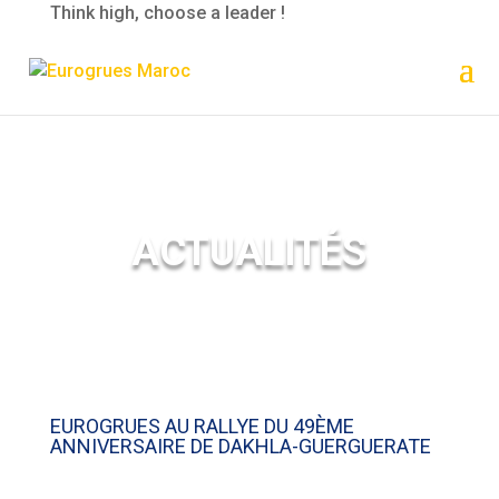
Think high, choose a leader !
ACTUALITÉS
EUROGRUES AU RALLYE DU 49ÈME
ANNIVERSAIRE DE DAKHLA-GUERGUERATE