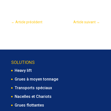
←
Article précédent
Article suivant
→
SOLUTIONS
Heavy lift
Grues à moyen tonnage
Transports spéciaux
Nacelles et Chariots
Grues flottantes