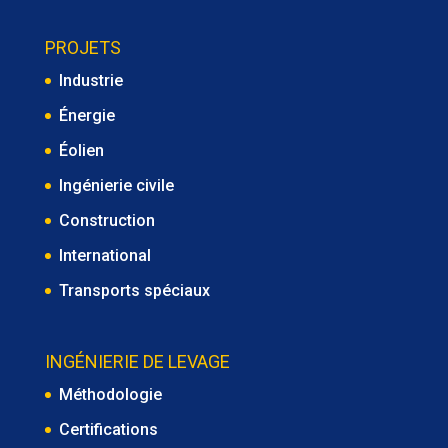
PROJETS
Industrie
Énergie
Éolien
Ingénierie civile
Construction
International
Transports spéciaux
INGÉNIERIE DE LEVAGE
Méthodologie
Certifications