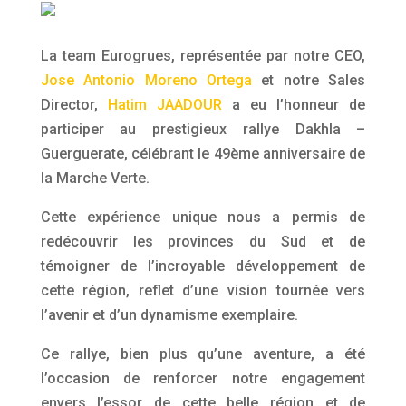
La team Eurogrues, représentée par notre CEO,
Jose Antonio Moreno Ortega
et notre Sales
Director,
Hatim JAADOUR
a eu l’honneur de
participer au prestigieux rallye Dakhla –
Guerguerate, célébrant le 49ème anniversaire de
la Marche Verte.
Cette expérience unique nous a permis de
redécouvrir les provinces du Sud et de
témoigner de l’incroyable développement de
cette région, reflet d’une vision tournée vers
l’avenir et d’un dynamisme exemplaire.
Ce rallye, bien plus qu’une aventure, a été
l’occasion de renforcer notre engagement
envers l’essor de cette belle région et de