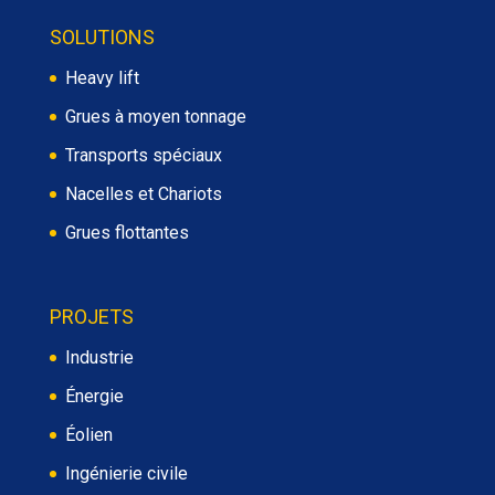
SOLUTIONS
Heavy lift
Grues à moyen tonnage
Transports spéciaux
Nacelles et Chariots
Grues flottantes
PROJETS
Industrie
Énergie
Éolien
Ingénierie civile