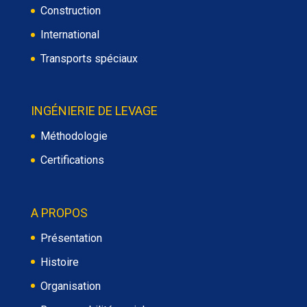
Construction
International
Transports spéciaux
INGÉNIERIE DE LEVAGE
Méthodologie
Certifications
A PROPOS
Présentation
Histoire
Organisation