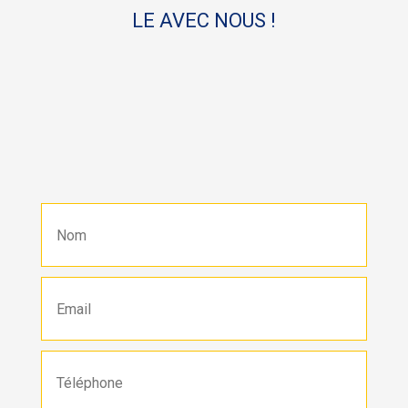
LE AVEC NOUS !