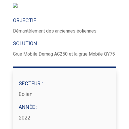
OBJECTIF
Démantèlement des anciennes éoliennes
SOLUTION
Grue Mobile Demag AC250 et la grue Mobile QY75
SECTEUR :
Eolien
ANNÉE :
2022