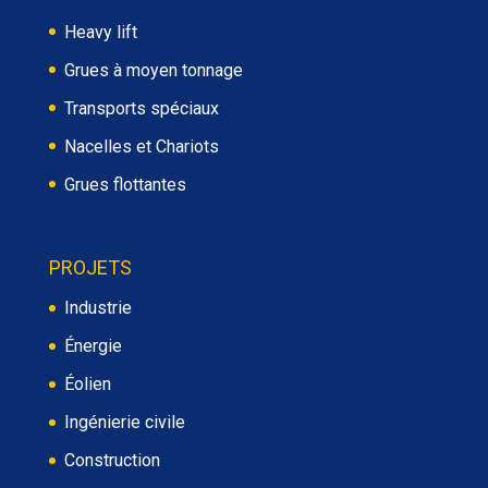
Heavy lift
Grues à moyen tonnage
Transports spéciaux
Nacelles et Chariots
Grues flottantes
PROJETS
Industrie
Énergie
Éolien
Ingénierie civile
Construction