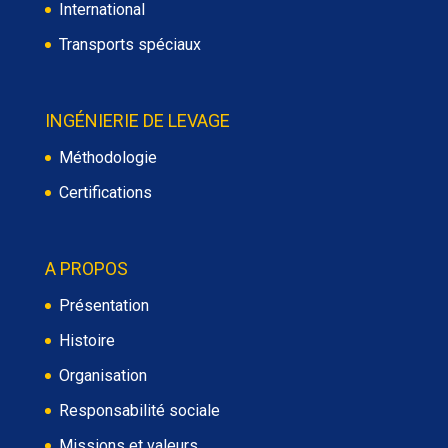
International
Transports spéciaux
INGÉNIERIE DE LEVAGE
Méthodologie
Certifications
A PROPOS
Présentation
Histoire
Organisation
Responsabilité sociale
Missions et valeurs