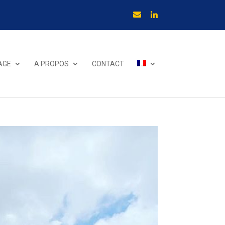
VAGE
A PROPOS
CONTACT