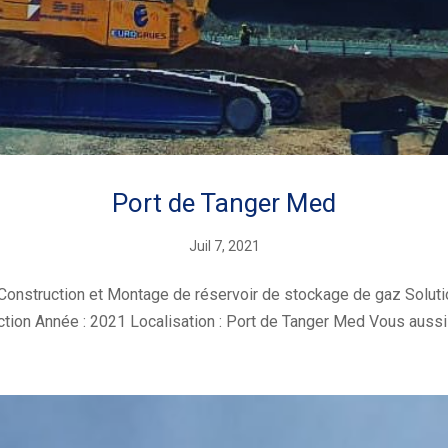
Port de Tanger Med
Juil 7, 2021
 Construction et Montage de réservoir de stockage de gaz Solut
tion Année : 2021 Localisation : Port de Tanger Med Vous aussi a