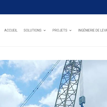
ACCUEIL
SOLUTIONS
PROJETS
INGÉNIERIE DE LE