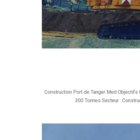
Construction Port de Tanger Med Objectifs
300 Tonnes Secteur : Construc