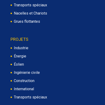
Transports spéciaux
Nacelles et Chariots
Grues flottantes
PROJETS
Industrie
Énergie
Éolien
Ingénierie civile
Construction
International
Transports spéciaux