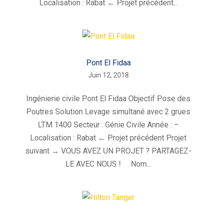
Localisation : Rabat ← Projet précédent...
Pont El Fidaa
Juin 12, 2018
Ingénierie civile Pont El Fidaa Objectif Pose des
Poutres Solution Levage simultané avec 2 grues
LTM 1400 Secteur : Génie Civile Année : –
Localisation : Rabat ← Projet précédent Projet
suivant → VOUS AVEZ UN PROJET ? PARTAGEZ-
LE AVEC NOUS ! Nom...