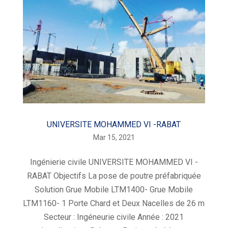
UNIVERSITE MOHAMMED VI -RABAT
Mar 15, 2021
Ingénierie civile UNIVERSITE MOHAMMED VI -
RABAT Objectifs La pose de poutre préfabriquée
Solution Grue Mobile LTM1400- Grue Mobile
LTM1160- 1 Porte Chard et Deux Nacelles de 26 m
Secteur : Ingéneurie civile Année : 2021