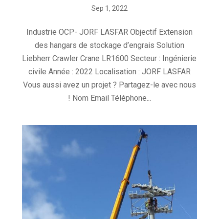
Sep 1, 2022
Industrie OCP- JORF LASFAR Objectif Extension
des hangars de stockage d’engrais Solution
Liebherr Crawler Crane LR1600 Secteur : Ingénierie
civile Année : 2022 Localisation : JORF LASFAR
Vous aussi avez un projet ? Partagez-le avec nous
! Nom Email Téléphone...