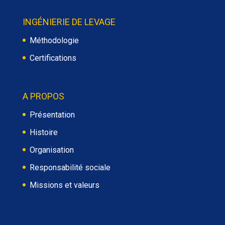
INGÉNIERIE DE LEVAGE
Méthodologie
Certifications
A PROPOS
Présentation
Histoire
Organisation
Responsabilité sociale
Missions et valeurs