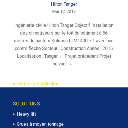
Hilton Tanger
Mar 12, 2018
Ingénierie civile Hilton Tanger Objectif Installation
des climatiseurs sur le toit du bâtiment à 56
mètres de hauteur Solution LTM1400 7.1 avec une
contre flèche Secteur : Construction Année : 2015
Localisation : Tanger ← Projet précédent Projet
suivant →...
« Entrées précédentes
SOLUTIONS
Heavy lift
Grues à moyen tonnage