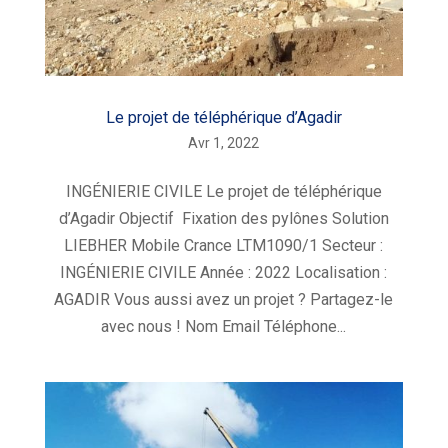
Le projet de téléphérique d’Agadir
Avr 1, 2022
INGÉNIERIE CIVILE Le projet de téléphérique
d’Agadir Objectif Fixation des pylônes Solution
LIEBHER Mobile Crance LTM1090/1 Secteur :
INGÉNIERIE CIVILE Année : 2022 Localisation :
AGADIR Vous aussi avez un projet ? Partagez-le
avec nous ! Nom Email Téléphone...